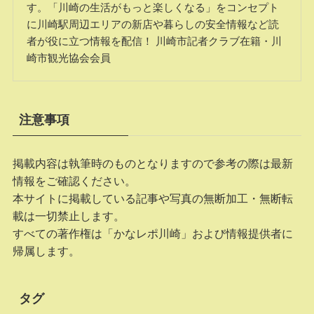
す。「川崎の生活がもっと楽しくなる」をコンセプト
に川崎駅周辺エリアの新店や暮らしの安全情報など読
者が役に立つ情報を配信！ 川崎市記者クラブ在籍・川
崎市観光協会会員
注意事項
掲載内容は執筆時のものとなりますので参考の際は最新
情報をご確認ください。
本サイトに掲載している記事や写真の無断加工・無断転
載は一切禁止します。
すべての著作権は「かなレポ川崎」および情報提供者に
帰属します。
タグ