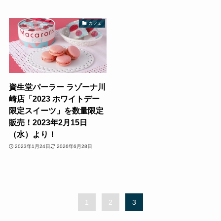
カフェ
資生堂パーラー ラゾーナ川
崎店「2023 ホワイトデー
限定スイーツ」を数量限定
販売！2023年2月15日
（水）より！
2023年1月24日
2026年6月28日
1
2
3