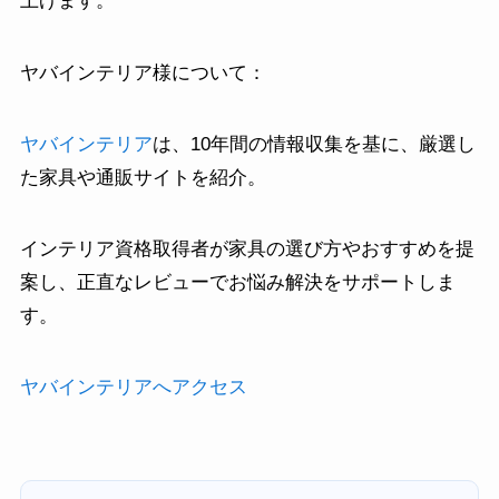
上げます。
ヤバインテリア様について：
ヤバインテリア
は、10年間の情報収集を基に、厳選し
た家具や通販サイトを紹介。
インテリア資格取得者が家具の選び方やおすすめを提
案し、正直なレビューでお悩み解決をサポートしま
す。
ヤバインテリアへアクセス