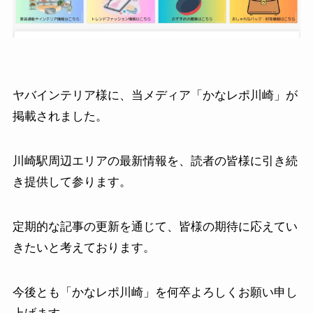
ヤバインテリア様に、当メディア「かなレポ川崎」が
掲載されました。
川崎駅周辺エリアの最新情報を、読者の皆様に引き続
き提供して参ります。
定期的な記事の更新を通じて、皆様の期待に応えてい
きたいと考えております。
今後とも「かなレポ川崎」を何卒よろしくお願い申し