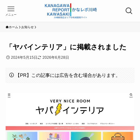
メニュー
ホーム
お知らせ
「ヤバインテリア」に掲載されました
2024年5月15日
2026年6月28日
【PR】この記事には広告を含む場合があります。