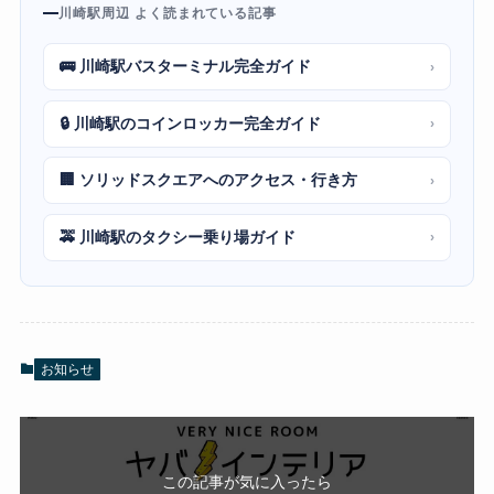
川崎駅周辺 よく読まれている記事
🚌 川崎駅バスターミナル完全ガイド
›
🔒 川崎駅のコインロッカー完全ガイド
›
🏢 ソリッドスクエアへのアクセス・行き方
›
🚕 川崎駅のタクシー乗り場ガイド
›
お知らせ
この記事が気に入ったら