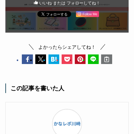
いいね または フォローしてね！
Follow Me
よかったらシェアしてね！
この記事を書いた人