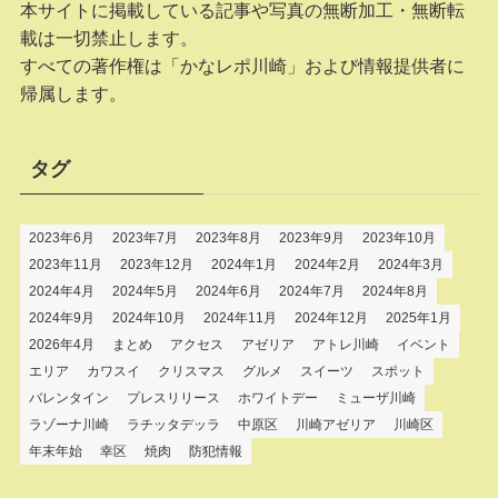
本サイトに掲載している記事や写真の無断加工・無断転
載は一切禁止します。
すべての著作権は「かなレポ川崎」および情報提供者に
帰属します。
タグ
2023年6月
2023年7月
2023年8月
2023年9月
2023年10月
2023年11月
2023年12月
2024年1月
2024年2月
2024年3月
2024年4月
2024年5月
2024年6月
2024年7月
2024年8月
2024年9月
2024年10月
2024年11月
2024年12月
2025年1月
2026年4月
まとめ
アクセス
アゼリア
アトレ川崎
イベント
エリア
カワスイ
クリスマス
グルメ
スイーツ
スポット
バレンタイン
プレスリリース
ホワイトデー
ミューザ川崎
ラゾーナ川崎
ラチッタデッラ
中原区
川崎アゼリア
川崎区
年末年始
幸区
焼肉
防犯情報