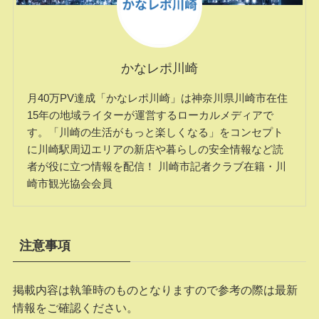
かなレポ川崎
月40万PV達成「かなレポ川崎」は神奈川県川崎市在住
15年の地域ライターが運営するローカルメディアで
す。「川崎の生活がもっと楽しくなる」をコンセプト
に川崎駅周辺エリアの新店や暮らしの安全情報など読
者が役に立つ情報を配信！ 川崎市記者クラブ在籍・川
崎市観光協会会員
注意事項
掲載内容は執筆時のものとなりますので参考の際は最新
情報をご確認ください。