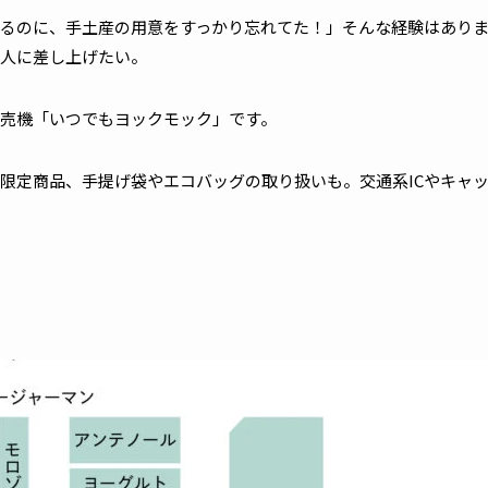
るのに、手土産の用意をすっかり忘れてた！」そんな経験はあり
人に差し上げたい。
売機「いつでもヨックモック」です。
限定商品、手提げ袋やエコバッグの取り扱いも。交通系ICやキャ