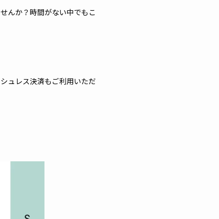
ませんか？時間がない中でもこ
ッシュレス決済もご利用いただ