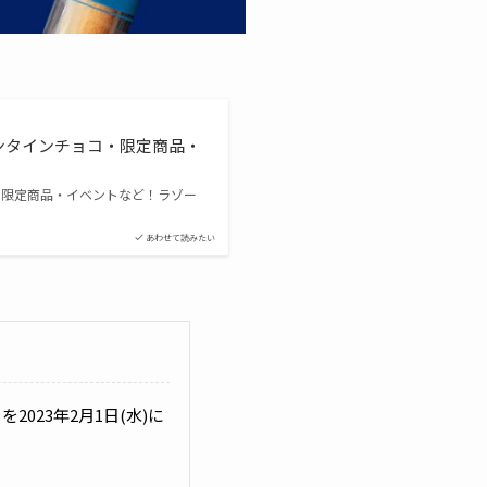
ンタインチョコ・限定商品・
・限定商品・イベントなど！ラゾー
あわせて読みたい
023年2月1日(水)に