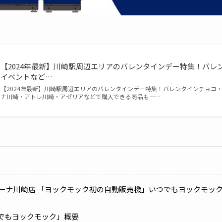
【2024年最新】川崎駅周辺エリアのバレンタインデー特集！バレ
イベントなど…
【2024年最新】川崎駅周辺エリアのバレンタインデー特集！バレンタインチョコ
ナ川崎・アトレ川崎・アゼリアなどで購入できる商品も一…
ーナ川崎店 「ヨックモック初の自動販売機」いつでもヨックモックを2
でもヨックモック」概要