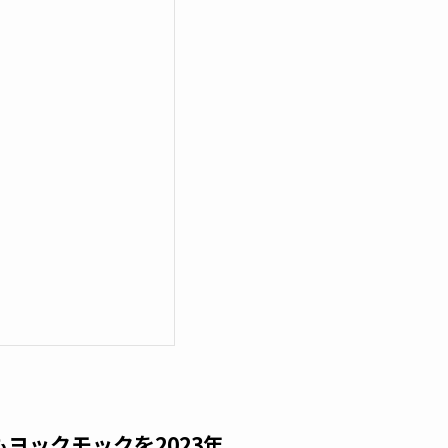
ヨックモックを2023年