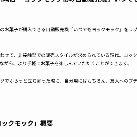
のお菓子が購入できる自動販売機「いつでもヨックモック」をラゾーナ
わせて、非接触型での販売スタイルが求められている現代。ヨッ
ながら、より手軽にお菓子を楽しんでいただくことができます。
グでふらっと立ち寄った際に、自分用にはもちろん、友人へのプ
ヨックモック」概要