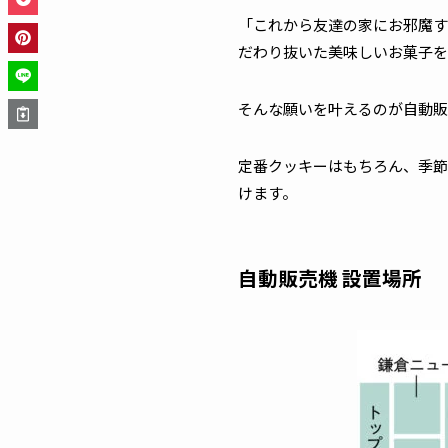
「これから友達の家にお邪魔す
だわり抜いた美味しいお菓子を
そんな願いを叶えるのが自動販
定番クッキーはもちろん、季節
けます。
自動販売機 設置場所