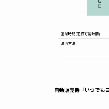
営業時間(通行可能時間)
決済方法
自動販売機「いつでも