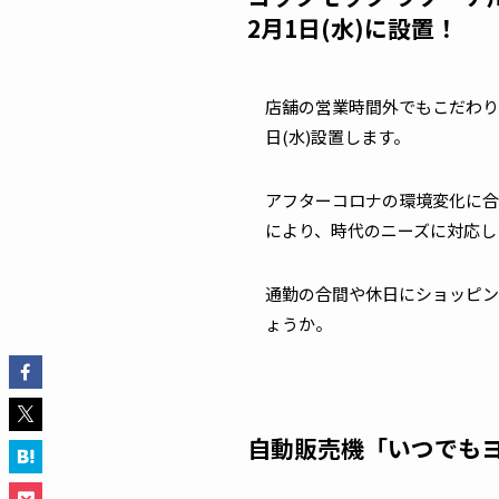
2月1日(水)に設置！
店舗の営業時間外でもこだわり
日(水)設置します。
アフターコロナの環境変化に合
により、時代のニーズに対応し
通勤の合間や休日にショッピン
ょうか。
自動販売機「いつでも