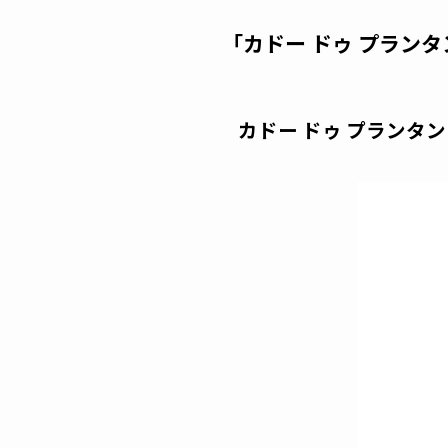
「カドー ドゥ プラン
カドー ドゥ プランタン