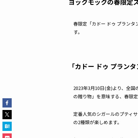
ヨックモックの春限定ス
春限定「カドー ドゥ プランタ
す。
「カドー ドゥ プラン
2023年3月10日(金)より
の贈り物」を意味する、春限定
定番人気のシガールのプティサ
の2種類が楽しめます。