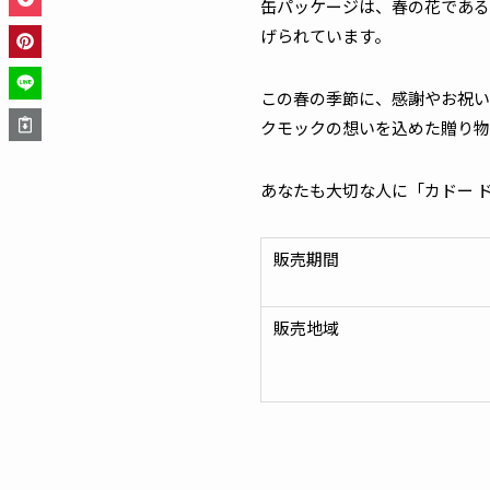
缶パッケージは、春の花である
げられています。
この春の季節に、感謝やお祝い
クモックの想いを込めた贈り物
あなたも大切な人に「カドー 
販売期間
販売地域