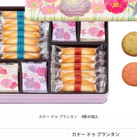
カドー ドゥ プランタン 4種40個入
カドー ドゥ プランタン