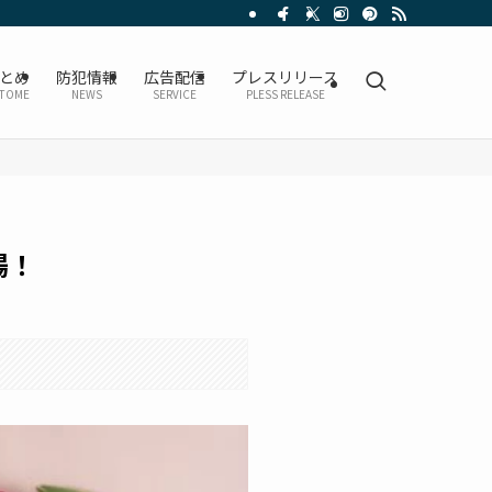
とめ
防犯情報
広告配信
プレスリリース
TOME
NEWS
SERVICE
PLESS RELEASE
場！