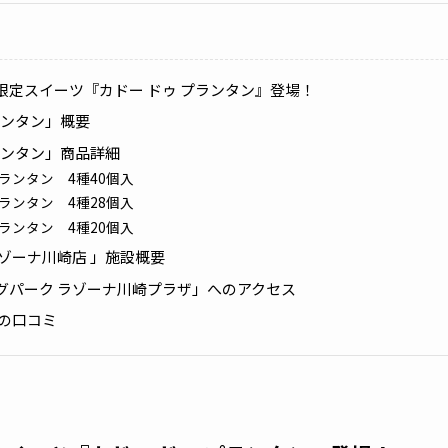
限定スイーツ『カドー ドゥ プランタン』登場！
ランタン」概要
ランタン」商品詳細
プランタン 4種40個入
プランタン 4種28個入
プランタン 4種20個入
ゾーナ川崎店 」施設概要
グパーク ラゾーナ川崎プラザ」へのアクセス
」の口コミ