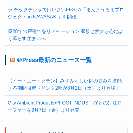
ラ チッタデッラではいさいFESTA「まんまうるまプロ
ジェクト in KAWASAKI」を開催
築28年の戸建てをリノベーション 家族と愛犬が心地よ
く暮らす住まいへ
＠Press最新のニュース一覧
【イー・エー・グラン】みずみずしい桃の甘みを堪能
する期間限定ドリンク2種が8月1日（土）より登場！
City Ambient ProductsがFOOT INDUSTRYとの別注ロ
ーファーを8月7日（金）より発売