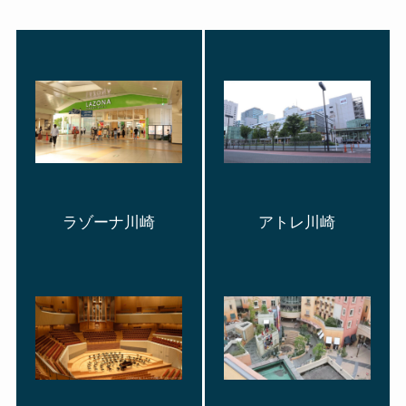
ラゾーナ川崎
アトレ川崎