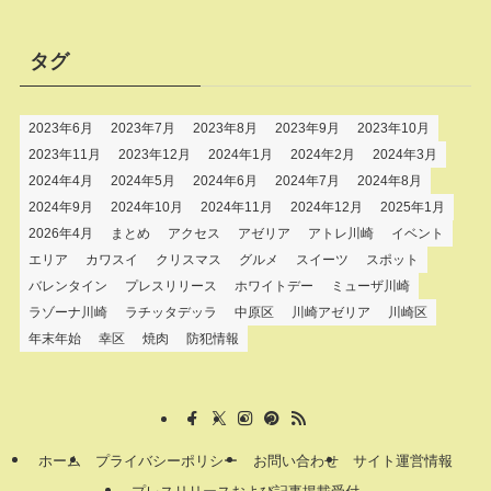
タグ
2023年6月
2023年7月
2023年8月
2023年9月
2023年10月
2023年11月
2023年12月
2024年1月
2024年2月
2024年3月
2024年4月
2024年5月
2024年6月
2024年7月
2024年8月
2024年9月
2024年10月
2024年11月
2024年12月
2025年1月
2026年4月
まとめ
アクセス
アゼリア
アトレ川崎
イベント
エリア
カワスイ
クリスマス
グルメ
スイーツ
スポット
バレンタイン
プレスリリース
ホワイトデー
ミューザ川崎
ラゾーナ川崎
ラチッタデッラ
中原区
川崎アゼリア
川崎区
年末年始
幸区
焼肉
防犯情報
ホーム
プライバシーポリシー
お問い合わせ
サイト運営情報