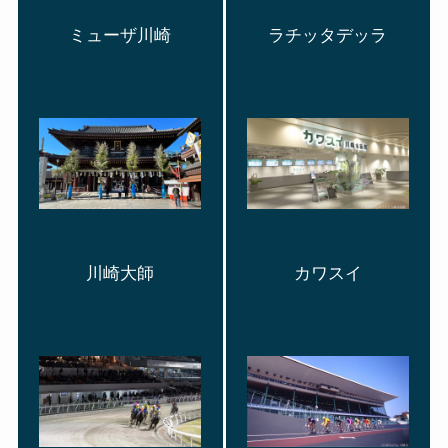
ミューザ川崎
ラチッタデッラ
川崎大師
カワスイ