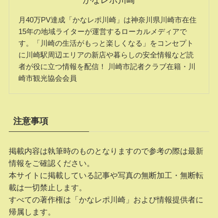
月40万PV達成「かなレポ川崎」は神奈川県川崎市在住
15年の地域ライターが運営するローカルメディアで
す。「川崎の生活がもっと楽しくなる」をコンセプト
に川崎駅周辺エリアの新店や暮らしの安全情報など読
者が役に立つ情報を配信！ 川崎市記者クラブ在籍・川
崎市観光協会会員
注意事項
掲載内容は執筆時のものとなりますので参考の際は最新
情報をご確認ください。
本サイトに掲載している記事や写真の無断加工・無断転
載は一切禁止します。
すべての著作権は「かなレポ川崎」および情報提供者に
帰属します。